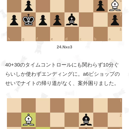
24.Nxc3
40+30のタイムコントロールにも関わらず10分ぐ
らいしか使わずエンディングに。a6ビショップの
せいでナイトの帰り道がなく、案外困りました。