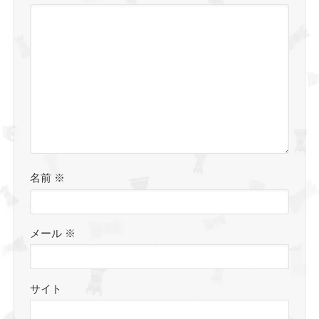
名前
※
メール
※
サイト