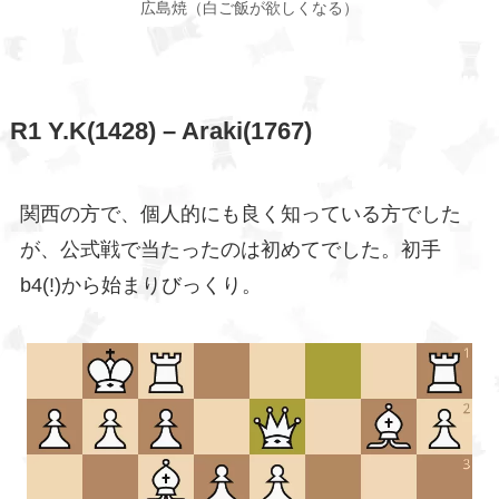
広島焼（白ご飯が欲しくなる）
R1 Y.K(1428) – Araki(1767)
関西の方で、個人的にも良く知っている方でした
が、公式戦で当たったのは初めてでした。初手
b4(!)から始まりびっくり。