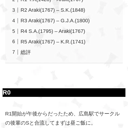
R2 Araki(1767) – S.K.(1848)
R3 Araki(1767) – G.J.A.(1800)
R4 S.A.(1795) – Araki(1767)
R5 Araki(1767) – K.R.(1741)
総評
R0
R1開始が午後からだったため、広島駅でサークル
の後輩のSと合流してまずは昼ご飯に。