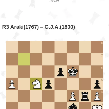
混ぜ麺
R3 Araki(1767) – G.J.A.(1800)