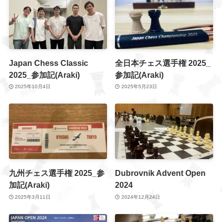
Japan Chess Classic
全日本チェス選手権 2025_
2025_参加記(Araki)
参加記(Araki)
2025年10月4日
2025年5月23日
九州チェス選手権 2025_参
Dubrovnik Advent Open
加記(Araki)
2024
2025年3月11日
2024年12月24日