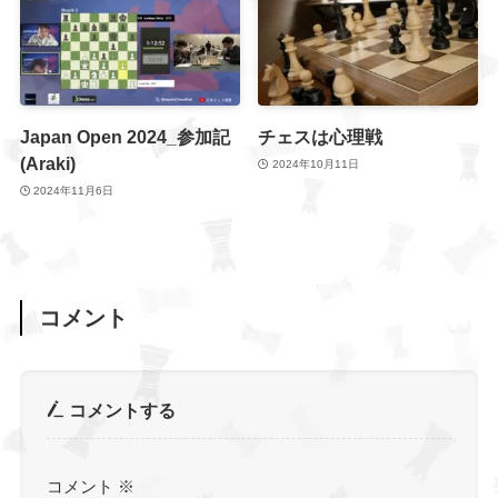
Japan Open 2024_参加記
チェスは心理戦
(Araki)
2024年10月11日
2024年11月6日
コメント
コメントする
コメント
※