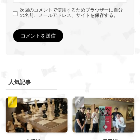
次回のコメントで使用するためブラウザーに自分
の名前、メールアドレス、サイトを保存する。
人気記事