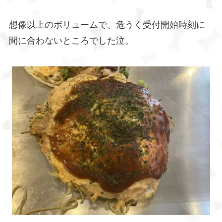
想像以上のボリュームで、危うく受付開始時刻に
間に合わないところでした泣。