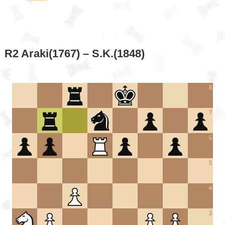
R2 Araki(1767) – S.K.(1848)