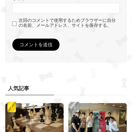
次回のコメントで使用するためブラウザーに自分
の名前、メールアドレス、サイトを保存する。
人気記事