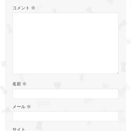
コメント
※
名前
※
メール
※
サイト