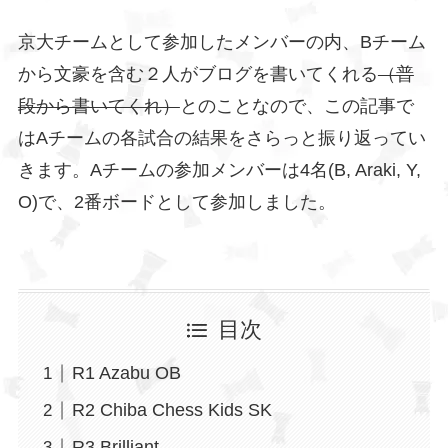
京大チームとして参加したメンバーの内、Bチーム
から文豪を含む２人がブログを書いてくれる
（普
段から書いてくれ）
とのことなので、この記事で
はAチームの各試合の結果をさらっと振り返ってい
きます。Aチームの参加メンバーは4名(B, Araki, Y,
O)で、2番ボードとして参加しました。
目次
R1 Azabu OB
R2 Chiba Chess Kids SK
R3 Brilliant