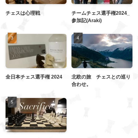
チェスは心理戦
チームチェス選手権2024_
参加記(Araki)
全日本チェス選手権 2024
北欧の旅 チェスとの巡り
合わせ。