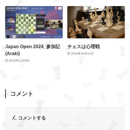
Japan Open 2024_参加記
チェスは心理戦
(Araki)
2024年10月11日
2024年11月6日
コメント
コメントする