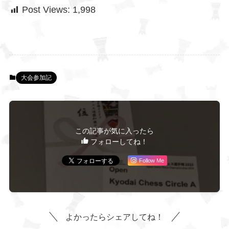
Post Views:
1,998
大会参加記
この記事が気に入ったら
フォローしてね！
Follow Me
よかったらシェアしてね！