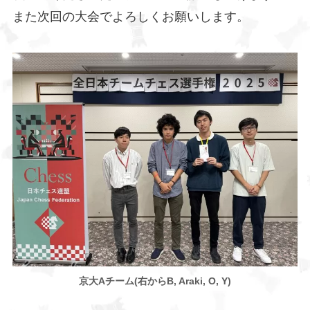
また次回の大会でよろしくお願いします。
京大Aチーム(右からB, Araki, O, Y)