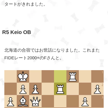
タートがきれました。
R5
Keio OB
北海道の合宿ではお世話になりました。これまた
FIDEレート2000+のFさんと。