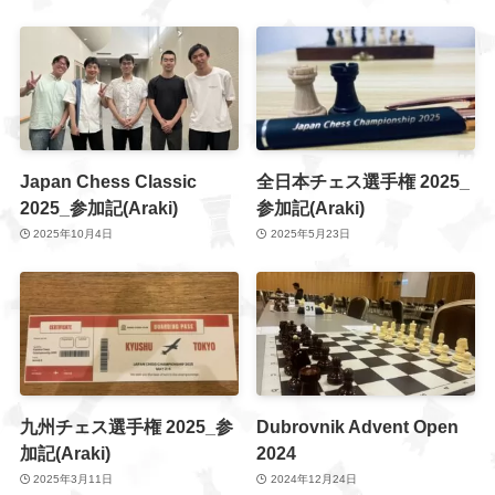
Japan Chess Classic
全日本チェス選手権 2025_
2025_参加記(Araki)
参加記(Araki)
2025年10月4日
2025年5月23日
九州チェス選手権 2025_参
Dubrovnik Advent Open
加記(Araki)
2024
2025年3月11日
2024年12月24日