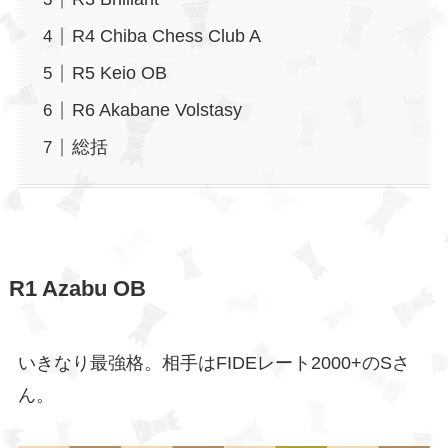
R4 Chiba Chess Club A
R5 Keio OB
R6 Akabane Volstasy
総括
R1 Azabu OB
いきなり最強格。相手はFIDEレート2000+のSさ
ん。