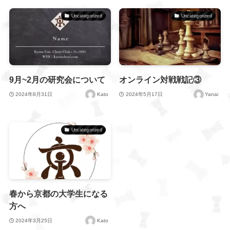
Uncategorized
Uncategorized
9月~2月の研究会について
オンライン対戦戦記③
2024年8月31日
Kato
2024年5月17日
Yanai
Uncategorized
春から京都の大学生になる
方へ
2024年3月25日
Kato