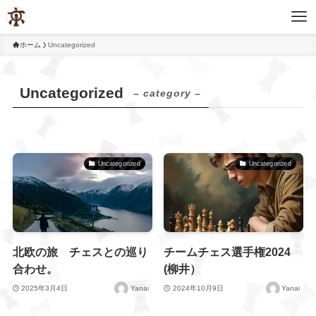
ホーム
Uncategorized
Uncategorized
– category –
Uncategorized
Uncategorized
北欧の旅 チェスとの巡り
チームチェス選手権2024
合わせ。
(柳井）
2025年3月4日
Yanai
2024年10月9日
Yanai