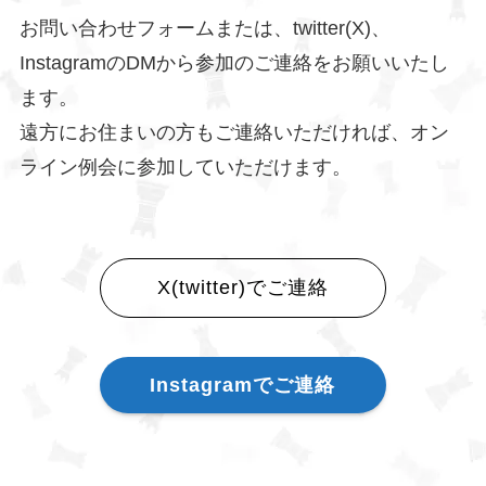
お問い合わせフォームまたは、twitter(X)、
InstagramのDMから参加のご連絡をお願いいたし
ます。
遠方にお住まいの方もご連絡いただければ、オン
ライン例会に参加していただけます。
X(twitter)でご連絡
Instagramでご連絡