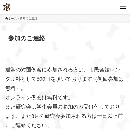
ホーム
参加のご連絡
参加のご連絡
通常の対面例会に参加される方は、市民会館レン
タル料として500円を頂いております（初回参加は
無料）。
オンライン例会は無料です。
また研究会は学生会員の参加のみ受け付けており
ます。また8月の研究会参加される方は一日以上前
にご連絡ください。