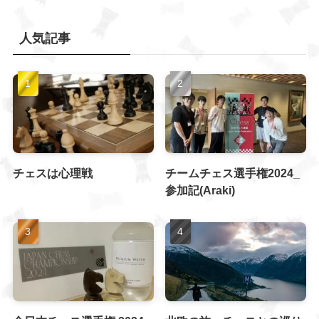
人気記事
チェスは心理戦
チームチェス選手権2024_
参加記(Araki)