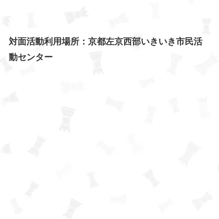
対面活動利用場所：京都左京西部いきいき市民活
動センター